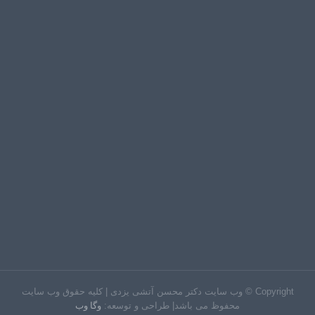
Copyright © وب سایت دکتر محسن آتشی یزدی | کلیه حقوق وب سایت
محفوظ می باشد|
طراحی و توسعه:
وگا وب