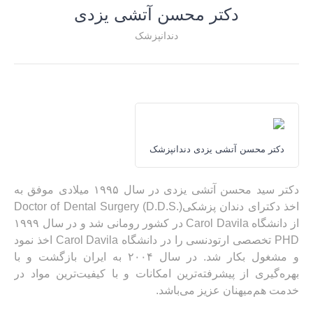
دکتر محسن آتشی یزدی
دندانپزشک
دکتر محسن آتشی یزدی دندانپزشک
دکتر سید محسن آتشی یزدی در سال ۱۹۹۵ میلادی موفق به
اخذ دکترای دندان پزشکیDoctor of Dental Surgery (D.D.S.)
از دانشگاه Carol Davila در کشور رومانی شد و در سال ۱۹۹۹
PHD تخصصی ارتودنسی را در دانشگاه Carol Davila اخذ نمود
و مشغول بکار شد. در سال ۲۰۰۴ به ایران بازگشت و با
بهره‌گیری از پیشرفته‌ترین امکانات و با کیفیت‌ترین مواد در
خدمت هم‌میهنان عزیز می‌باشد.